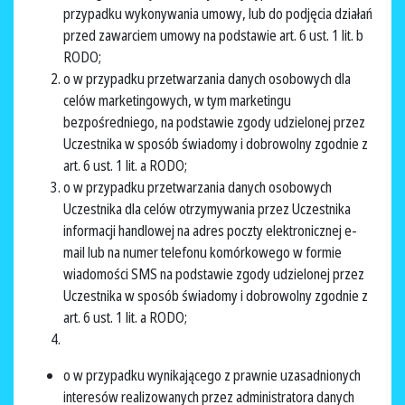
przypadku wykonywania umowy, lub do podjęcia działań
przed zawarciem umowy na podstawie art. 6 ust. 1 lit. b
RODO;
o w przypadku przetwarzania danych osobowych dla
celów marketingowych, w tym marketingu
bezpośredniego, na podstawie zgody udzielonej przez
Uczestnika w sposób świadomy i dobrowolny zgodnie z
art. 6 ust. 1 lit. a RODO;
o w przypadku przetwarzania danych osobowych
Uczestnika dla celów otrzymywania przez Uczestnika
informacji handlowej na adres poczty elektronicznej e-
mail lub na numer telefonu komórkowego w formie
wiadomości SMS na podstawie zgody udzielonej przez
Uczestnika w sposób świadomy i dobrowolny zgodnie z
art. 6 ust. 1 lit. a RODO;
o w przypadku wynikającego z prawnie uzasadnionych
interesów realizowanych przez administratora danych