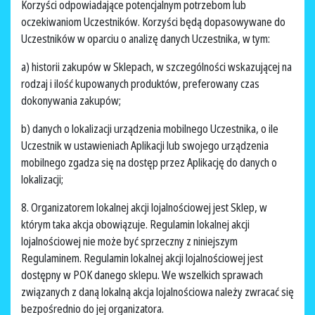
Korzyści odpowiadające potencjalnym potrzebom lub
oczekiwaniom Uczestników. Korzyści będą dopasowywane do
Uczestników w oparciu o analizę danych Uczestnika, w tym:
a) historii zakupów w Sklepach, w szczególności wskazującej na
rodzaj i ilość kupowanych produktów, preferowany czas
dokonywania zakupów;
b) danych o lokalizacji urządzenia mobilnego Uczestnika, o ile
Uczestnik w ustawieniach Aplikacji lub swojego urządzenia
mobilnego zgadza się na dostęp przez Aplikację do danych o
lokalizacji;
8. Organizatorem lokalnej akcji lojalnościowej jest Sklep, w
którym taka akcja obowiązuje. Regulamin lokalnej akcji
lojalnościowej nie może być sprzeczny z niniejszym
Regulaminem. Regulamin lokalnej akcji lojalnościowej jest
dostępny w POK danego sklepu. We wszelkich sprawach
związanych z daną lokalną akcja lojalnościowa należy zwracać się
bezpośrednio do jej organizatora.