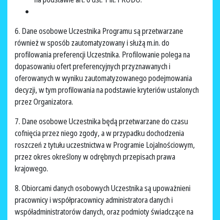
6. Dane osobowe Uczestnika Programu są przetwarzane
również w sposób zautomatyzowany i służą m.in. do
profilowania preferencji Uczestnika. Profilowanie polega na
dopasowaniu ofert preferencyjnych przyznawanych i
oferowanych w wyniku zautomatyzowanego podejmowania
decyzji, w tym profilowania na podstawie kryteriów ustalonych
przez Organizatora.
7. Dane osobowe Uczestnika będą przetwarzane do czasu
cofnięcia przez niego zgody, a w przypadku dochodzenia
roszczeń z tytułu uczestnictwa w Programie Lojalnościowym,
przez okres określony w odrębnych przepisach prawa
krajowego.
8. Obiorcami danych osobowych Uczestnika są upoważnieni
pracownicy i współpracownicy administratora danych i
współadministratorów danych, oraz podmioty świadczące na