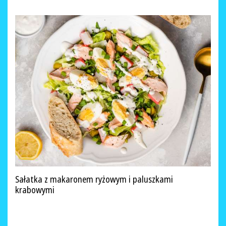
Sałatka z makaronem ryżowym i paluszkami
krabowymi