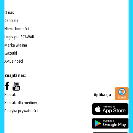
O nas
Centrala
Nieruchomości
Logistyka SCAWAR
Marka własna
Gazetki
Aktualności
Znajdź nas:
Kontakt
Aplikacja
Kontakt dla mediów
Polityka prywatności