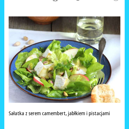
Sałatka z serem camembert, jabłkiem i pistacjami