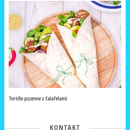
Tortille pszenne z falafelami
KONTAKT