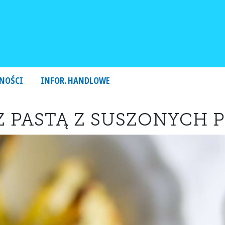
NOŚCI
INFOR. HANDLOWE
Z PASTĄ Z SUSZONYCH