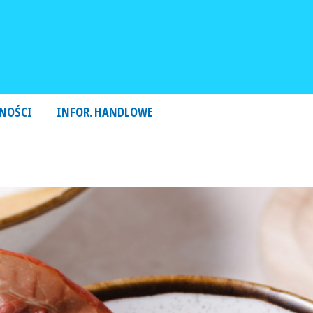
NOŚCI
INFOR. HANDLOWE