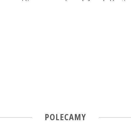
POLECAMY